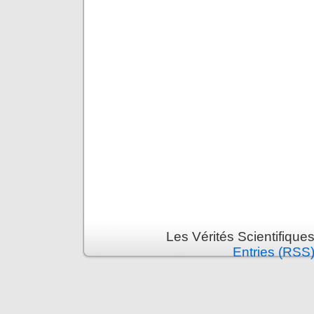
Les Vérités Scientifique
Entries (RSS