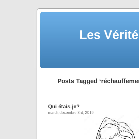
Les Vérité
Posts Tagged ‘réchauffemen
Qui étais-je?
mardi, décembre 3rd, 2019