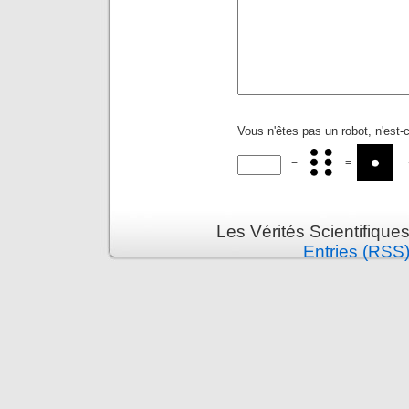
Vous n'êtes pas un robot, n'est-
−
=
Les Vérités Scientifique
Entries (RSS