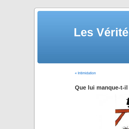
Les Vérité
« Intimidation
Que lui manque-t-il