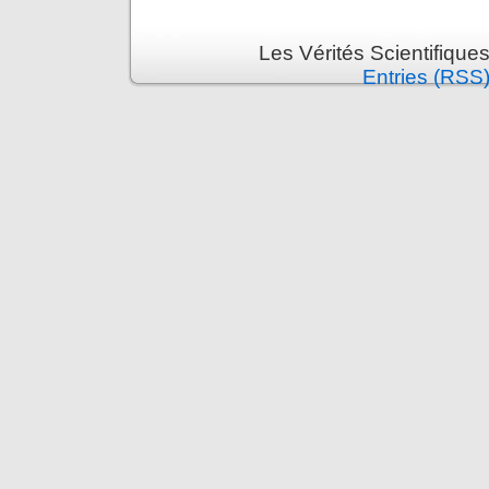
Les Vérités Scientifique
Entries (RSS