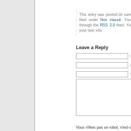
This entry was posted on samed
filed under
Non classé
. You
through the
RSS 2.0
feed. Y
your own site.
Leave a Reply
Vous n'êtes pas un robot, n'est-