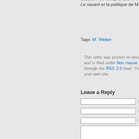
Le savant et la politique
de M.
Tags:
M. Weber
This entry was posted on dim
and is filed under
Non classé
.
through the
RSS 2.0
feed. Y
your own site.
Leave a Reply