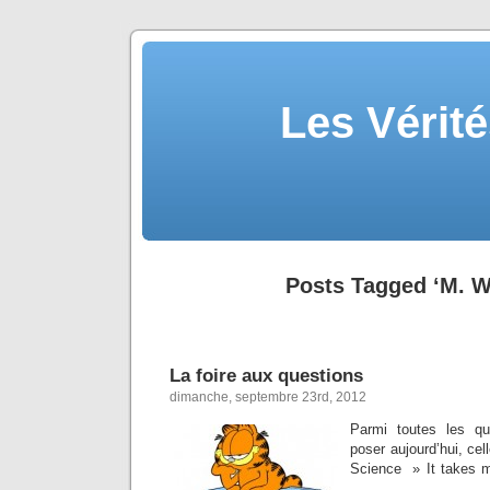
Les Vérité
Posts Tagged ‘M. W
La foire aux questions
dimanche, septembre 23rd, 2012
Parmi toutes les qu
poser aujourd’hui, cel
Science » It takes m