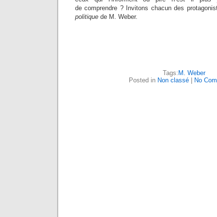
de comprendre ? Invitons chacun des protagonist
politique
de M. Weber.
Tags:
M. Weber
Posted in
Non classé
|
No Com