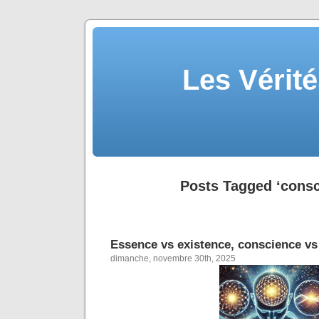
Les Vérité
Posts Tagged ‘consc
Essence vs existence, conscience vs
dimanche, novembre 30th, 2025