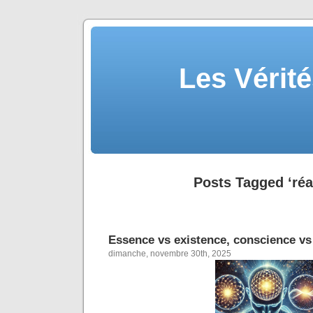
Les Vérité
Posts Tagged ‘réal
Essence vs existence, conscience vs
dimanche, novembre 30th, 2025