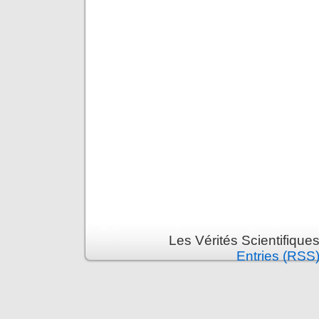
Les Vérités Scientifique
Entries (RSS