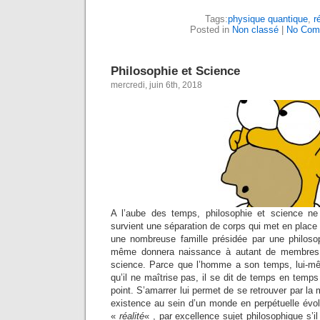
Tags:
physique quantique
,
r
Posted in
Non classé
|
No Com
Philosophie et Science
mercredi, juin 6th, 2018
A l’aube des temps, philosophie et science ne
survient une séparation de corps qui met en place 
une nombreuse famille présidée par une philoso
même donnera naissance à autant de membres 
science. Parce que l’homme a son temps, lui-
qu’il ne maîtrise pas, il se dit de temps en temps
point. S’amarrer lui permet de se retrouver par la m
existence au sein d’un monde en perpétuelle évol
«
réalité
« , par excellence sujet philosophique s’il 