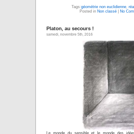
Tags:
géométrie non euclidienne
,
réa
Posted in
Non classé
|
No Com
Platon, au secours !
samedi, novembre 5th, 2016
Le monde du sensible et le monde des idées