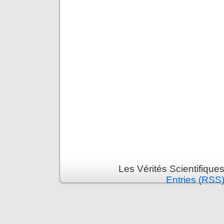
Les Vérités Scientifique
Entries (RSS